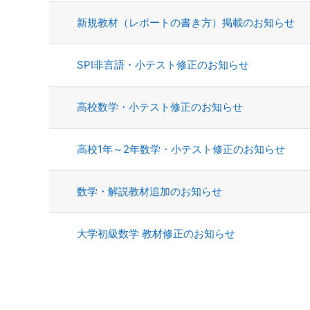
新規教材（レポートの書き方）掲載のお知らせ
SPI非言語・小テスト修正のお知らせ
高校数学・小テスト修正のお知らせ
高校1年～2年数学・小テスト修正のお知らせ
数学・解説教材追加のお知らせ
大学初級数学 教材修正のお知らせ