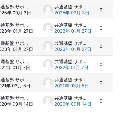
共通基盤 サポート
共通基盤 サポート
0
025年 09月 3日
2025年 09月 3日
共通基盤 サポート
共通基盤 サポート
0
023年 01月 27日
2023年 01月 27日
共通基盤 サポート
共通基盤 サポート
0
023年 01月 27日
2023年 01月 27日
共通基盤 サポート
共通基盤 サポート
0
022年 01月 7日
2022年 01月 7日
共通基盤 サポート
共通基盤 サポート
0
021年 03月 5日
2021年 03月 5日
共通基盤 サポート
共通基盤 サポート
0
020年 09月 14日
2020年 09月 14日