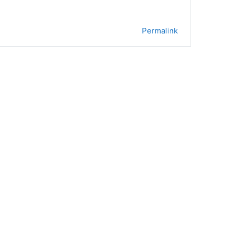
Permalink