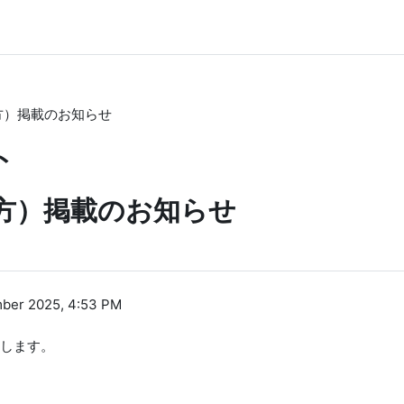
方）掲載のお知らせ
ト
方）掲載のお知らせ
ber 2025, 4:53 PM
します。