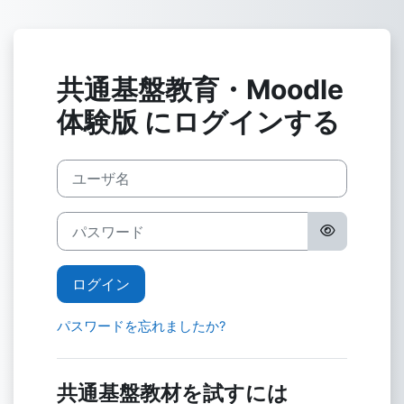
メインコンテンツへスキップする
共通基盤教育・Moodle
体験版 にログインする
ユーザ名
パスワード
ログイン
パスワードを忘れましたか?
共通基盤教材を試すには