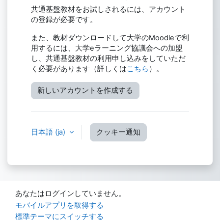
共通基盤教材をお試しされるには、アカウント
の登録が必要です。
また、教材ダウンロードして大学のMoodleで利
用するには、大学eラーニング協議会への加盟
し、共通基盤教材の利用申し込みをしていただ
く必要があります（詳しくは
こちら
）。
新しいアカウントを作成する
日本語 ‎(ja)‎
クッキー通知
あなたはログインしていません。
モバイルアプリを取得する
標準テーマにスイッチする