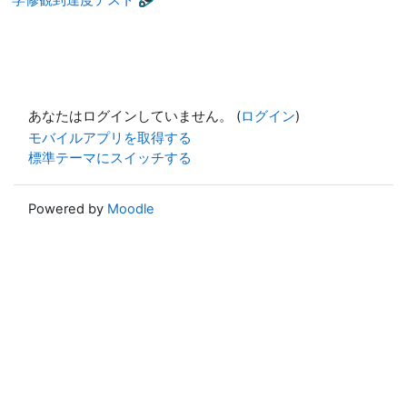
あなたはログインしていません。 (
ログイン
)
モバイルアプリを取得する
標準テーマにスイッチする
Powered by
Moodle