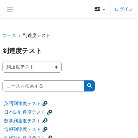
メインコンテンツへスキップする
ログイン
サイドパネル
コース
到達度テスト
到達度テスト
コースカテゴリ
コースを検索する
コースを検索する
英語到達度テスト
日本語到達度テスト
数学到達度テスト
情報到達度テスト
学修観到達度テスト